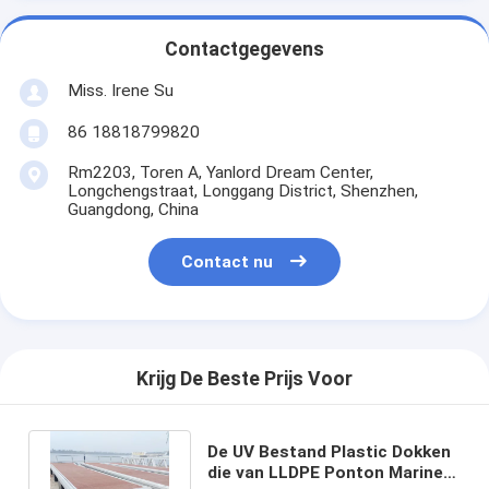
Contactgegevens
Miss. Irene Su
86 18818799820
Rm2203, Toren A, Yanlord Dream Center,
Longchengstraat, Longgang District, Shenzhen,
Guangdong, China
Contact nu
Krijg De Beste Prijs Voor
De UV Bestand Plastic Dokken
die van LLDPE Ponton Marine