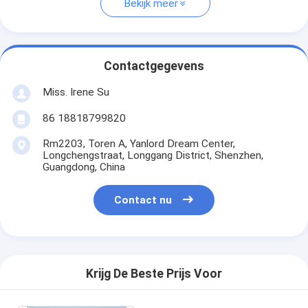
Bekijk meer
Contactgegevens
Miss. Irene Su
86 18818799820
Rm2203, Toren A, Yanlord Dream Center,
Longchengstraat, Longgang District, Shenzhen,
Guangdong, China
Contact nu
Krijg De Beste Prijs Voor