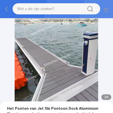
2
/
6
Het Ponton van Jet Ski Pontoon Dock Aluminium