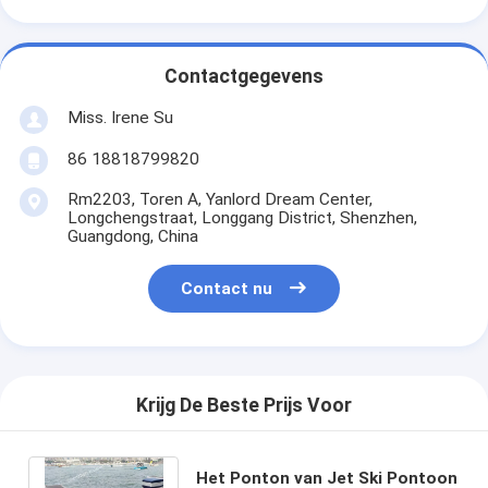
Contactgegevens
Miss. Irene Su
86 18818799820
Rm2203, Toren A, Yanlord Dream Center,
Longchengstraat, Longgang District, Shenzhen,
Guangdong, China
Contact nu
Krijg De Beste Prijs Voor
Het Ponton van Jet Ski Pontoon