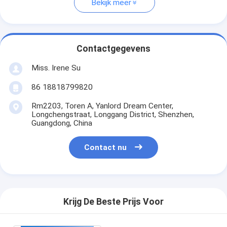
Bekijk meer
Contactgegevens
Miss. Irene Su
86 18818799820
Rm2203, Toren A, Yanlord Dream Center,
Longchengstraat, Longgang District, Shenzhen,
Guangdong, China
Contact nu
Krijg De Beste Prijs Voor