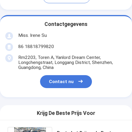
Contactgegevens
Miss. Irene Su
86 18818799820
Rm2203, Toren A, Yanlord Dream Center,
Longchengstraat, Longgang District, Shenzhen,
Guangdong, China
Contact nu
Krijg De Beste Prijs Voor