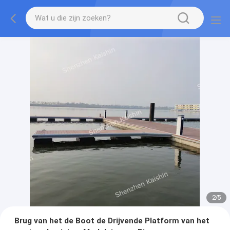
2
/
5
Brug van het de Boot de Drijvende Platform van het