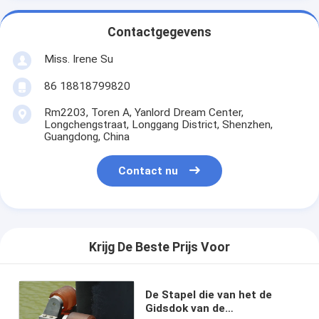
Contactgegevens
Miss. Irene Su
86 18818799820
Rm2203, Toren A, Yanlord Dream Center,
Longchengstraat, Longgang District, Shenzhen,
Guangdong, China
Contact nu
Krijg De Beste Prijs Voor
De Stapel die van het de
Gidsdok van de