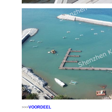
>>>
VOORDEEL