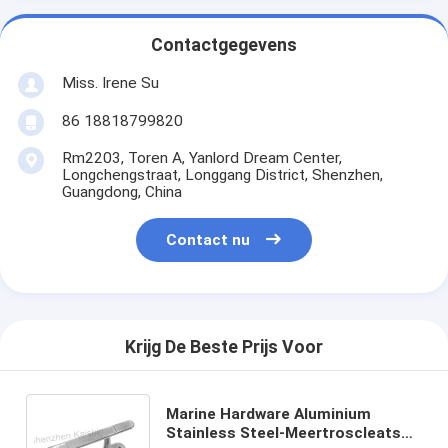
Contactgegevens
Miss. Irene Su
86 18818799820
Rm2203, Toren A, Yanlord Dream Center,
Longchengstraat, Longgang District, Shenzhen,
Guangdong, China
Contact nu
Krijg De Beste Prijs Voor
Marine Hardware Aluminium
Stainless Steel-Meertroscleats