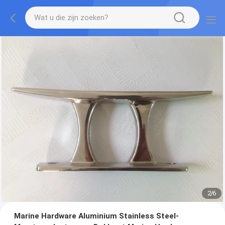
2
/
6
Marine Hardware Aluminium Stainless Steel-