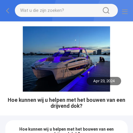
Apr 23, 2024
Hoe kunnen wij u helpen met het bouwen van een
drijvend dok?
Hoe kunnen wij u helpen met het bouwen van een