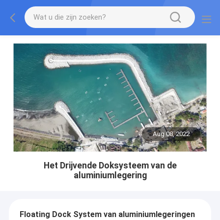
Aug 08, 2022
Het Drijvende Doksysteem van de
aluminiumlegering
Floating Dock System van aluminiumlegeringen